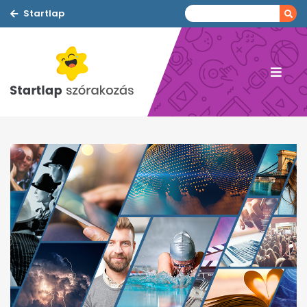
Startlap