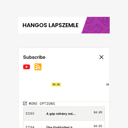
HANGOS LAPSZEMLE