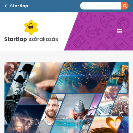
Startlap