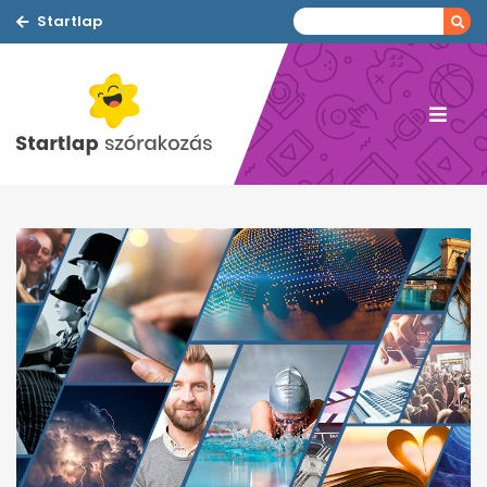
Startlap