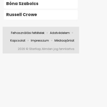
Bóna Szabolcs
Russell Crowe
Felhasználási feltételek
Adatvédelem
Kapcsolat
Impresszum
Médiaajánlat
2026 © Startlap, Minden jog fenntartva