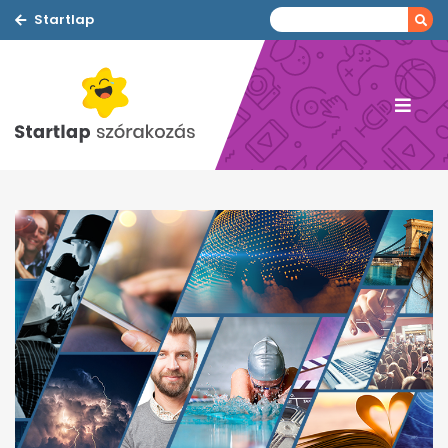
Startlap