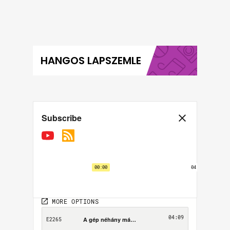
HANGOS LAPSZEMLE