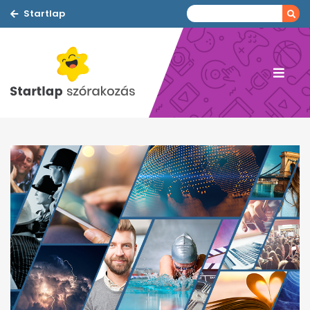
Startlap