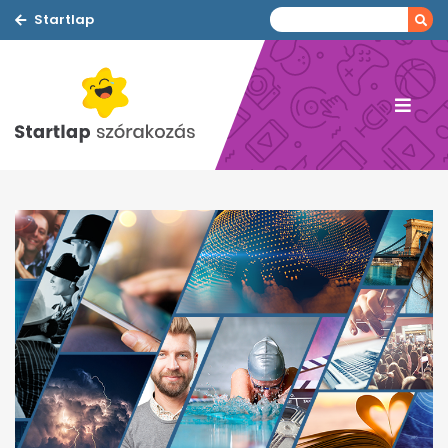
Startlap