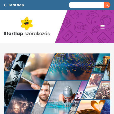
Startlap