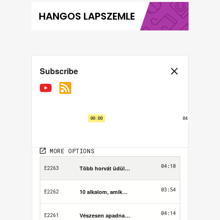
HANGOS LAPSZEMLE