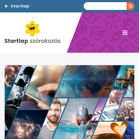
Startlap