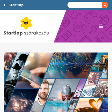
Startlap