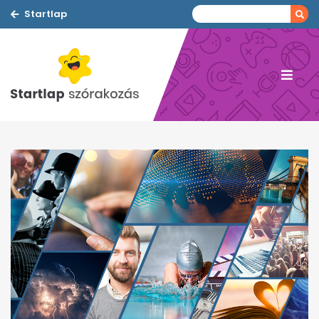
Startlap