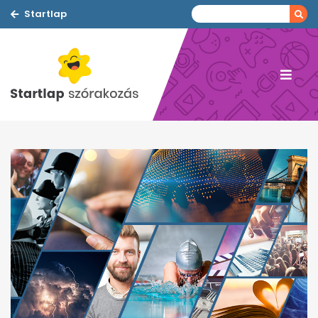
Startlap