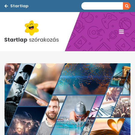
Startlap