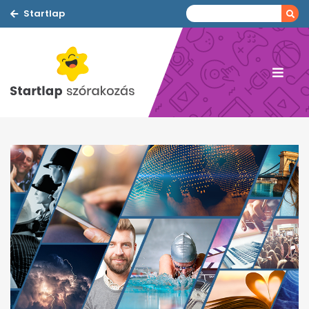
Startlap