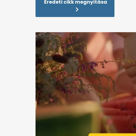
Eredeti cikk megnyitása