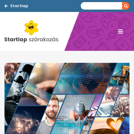
Startlap