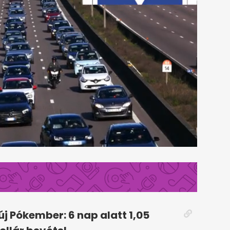
új Pókember: 6 nap alatt 1,05