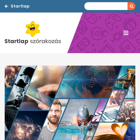
Startlap