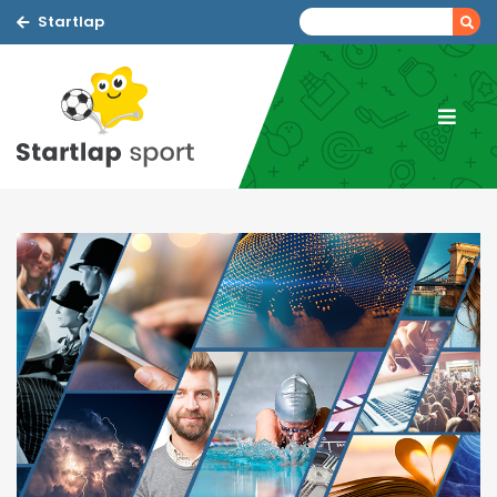
Startlap