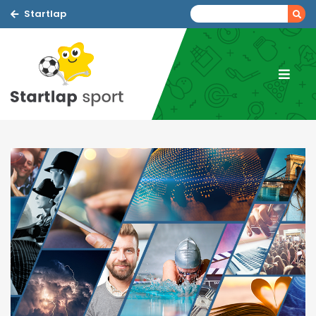
Startlap