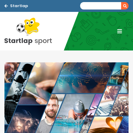
Startlap