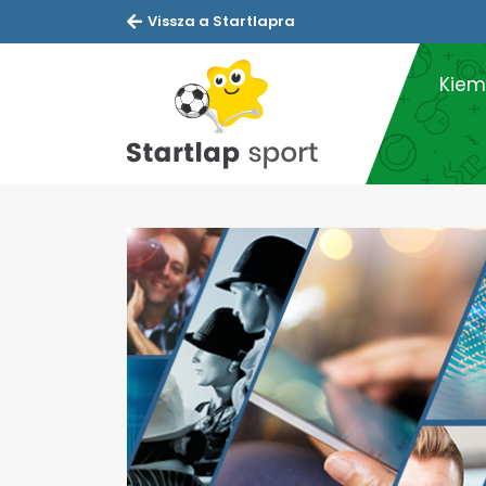
Vissza a Startlapra
Kiem