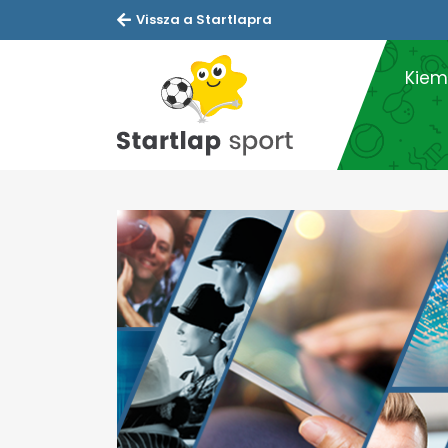
Vissza a Startlapra
Kiem