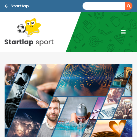
Startlap