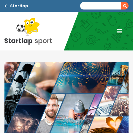
Startlap