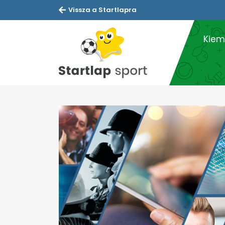
Vissza a Startlapra
Kiem