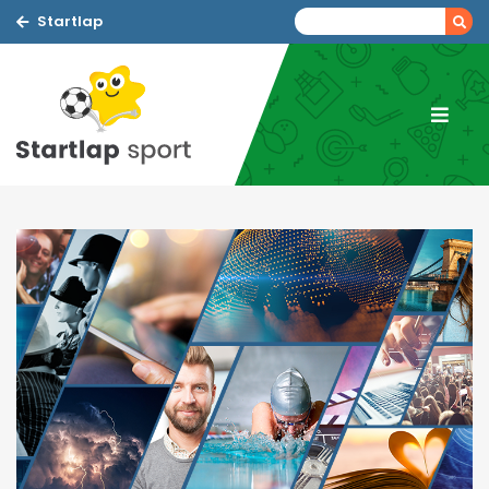
Startlap