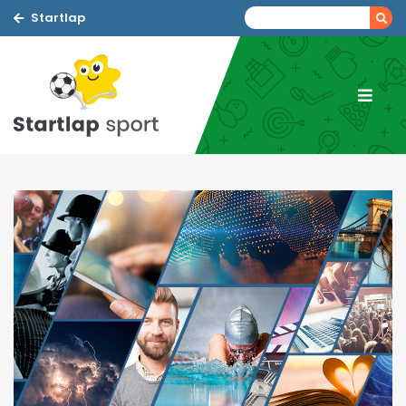
Startlap