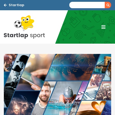
Startlap