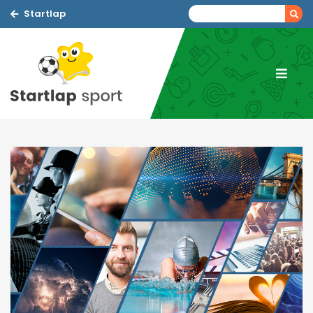
Startlap