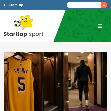
Startlap