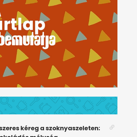
zeres kéreg a szoknyaszeleten: