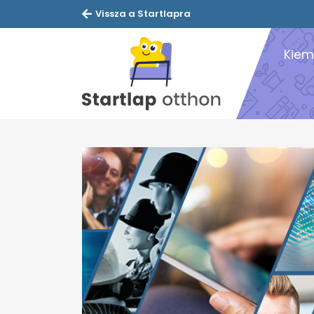
Vissza a Startlapra
Kiem