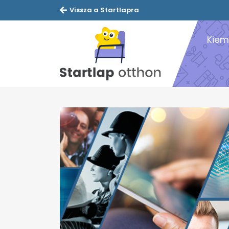
Vissza a Startlapra
Kiem