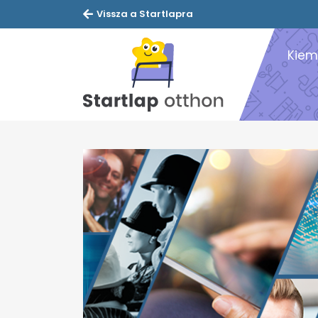
Vissza a Startlapra
Kiem