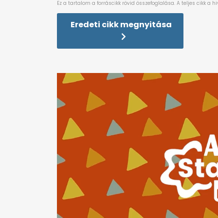
Eredeti cikk megnyitása