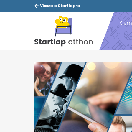
Vissza a Startlapra
Kiem