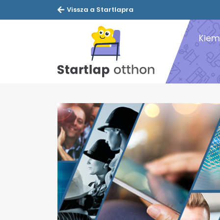
Vissza a Startlapra
Kiem