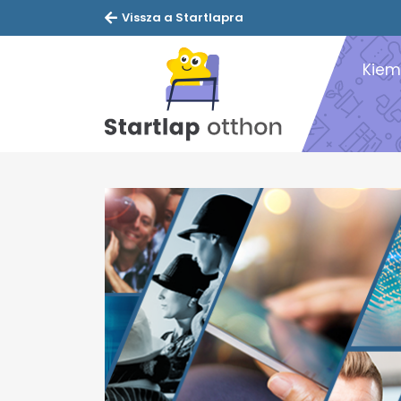
Vissza a Startlapra
Kiem