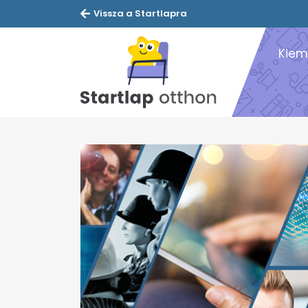
Vissza a Startlapra
Kiem