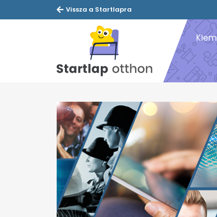
Vissza a Startlapra
Kiem