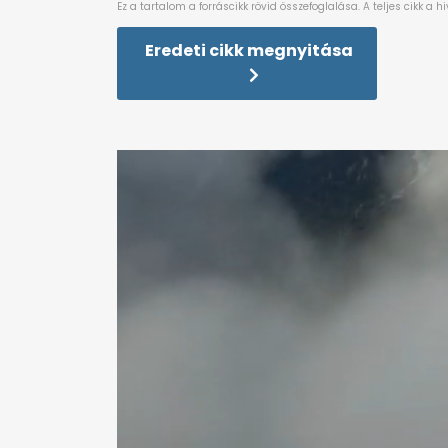
Eredeti cikk megnyitása