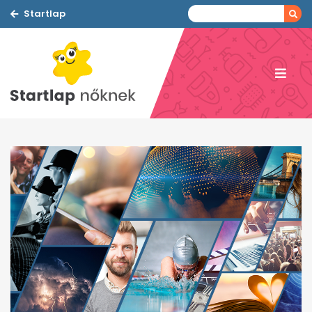
Startlap