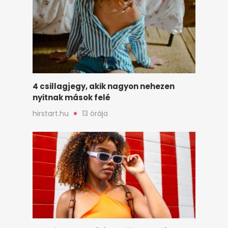
4 csillagjegy, akik nagyon nehezen
nyitnak mások felé
hirstart.hu
13 órája