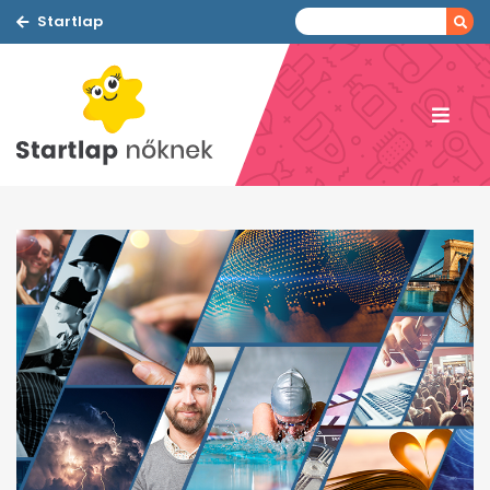
Startlap