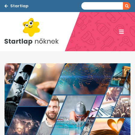
Startlap