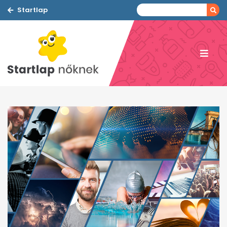
Startlap