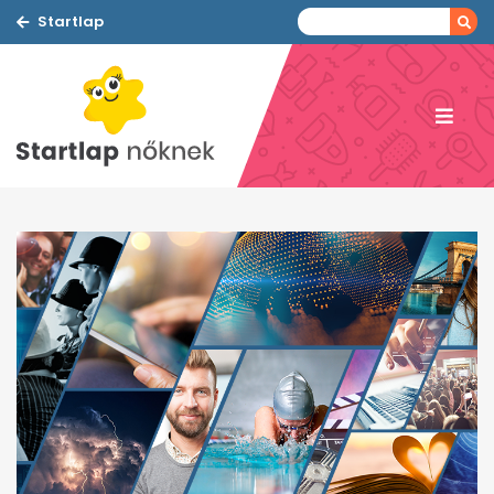
Startlap