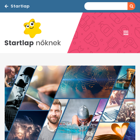
Startlap