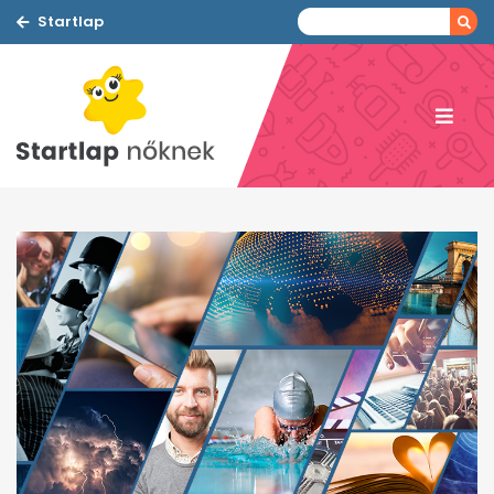
Startlap