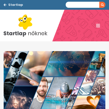
Startlap