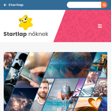
Startlap